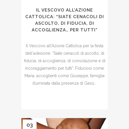
IL VESCOVO ALL’AZIONE
CATTOLICA: “SIATE CENACOLI DI
ASCOLTO, DI FIDUCIA, DI
ACCOGLIENZA… PER TUTTI”
Il Vescovo all'Azione Cattolica per la festa
dell'adesione: “Siate cenacoli di ascolto, di
fiducia, di accoglienza, di consolazione e di
incoraggiamento per tutti”. Fiduciosi come
Maria, accoglienti come Giuseppe, famiglia
illuminata dalla presenza di Gesù...
03