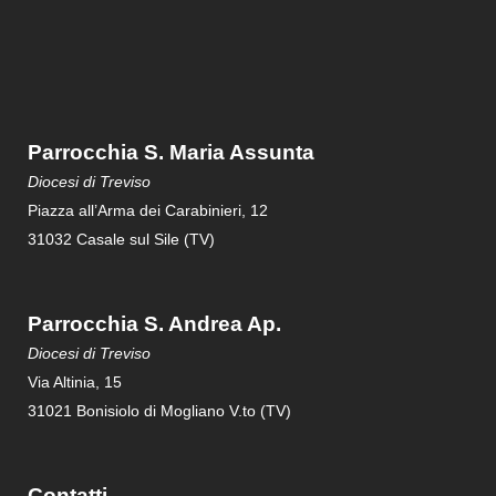
Parrocchia S. Maria Assunta
Diocesi di Treviso
Piazza all’Arma dei Carabinieri, 12
31032 Casale sul Sile (TV)
Parrocchia S. Andrea Ap.
Diocesi di Treviso
Via Altinia, 15
31021 Bonisiolo di Mogliano V.to (TV)
Contatti