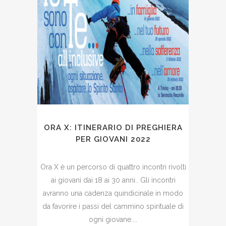
ORA X: ITINERARIO DI PREGHIERA
PER GIOVANI 2022
Ora X è un percorso di quattro incontri rivolti
ai giovani dai 18 ai 30 anni.. Gli incontri
avranno una cadenza quindicinale in modo
da favorire i passi del cammino spirituale di
ogni giovane....