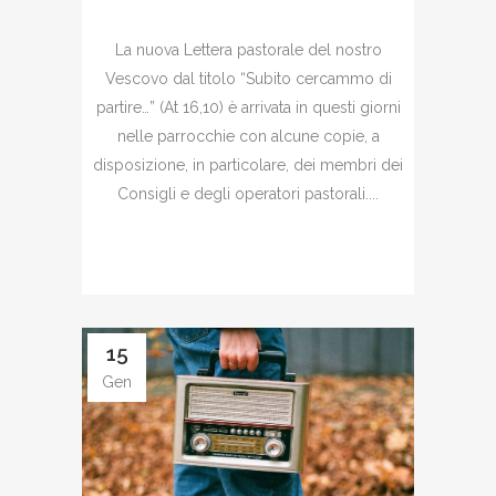
La nuova Lettera pastorale del nostro
Vescovo dal titolo “Subito cercammo di
partire…” (At 16,10) è arrivata in questi giorni
nelle parrocchie con alcune copie, a
disposizione, in particolare, dei membri dei
Consigli e degli operatori pastorali....
15
Gen