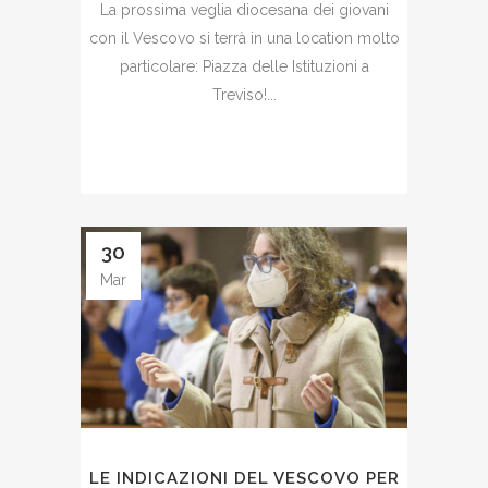
La prossima veglia diocesana dei giovani
con il Vescovo si terrà in una location molto
particolare: Piazza delle Istituzioni a
Treviso!...
30
Mar
LE INDICAZIONI DEL VESCOVO PER