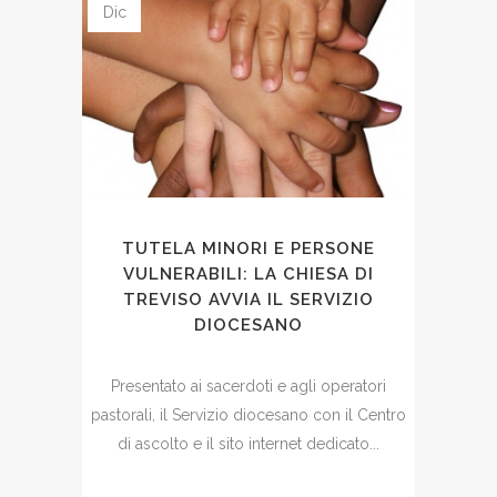
Dic
TUTELA MINORI E PERSONE
VULNERABILI: LA CHIESA DI
TREVISO AVVIA IL SERVIZIO
DIOCESANO
Presentato ai sacerdoti e agli operatori
pastorali, il Servizio diocesano con il Centro
di ascolto e il sito internet dedicato...