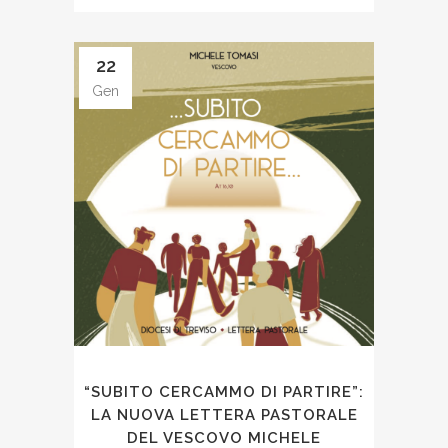
22
Gen
“SUBITO CERCAMMO DI PARTIRE”:
LA NUOVA LETTERA PASTORALE
DEL VESCOVO MICHELE