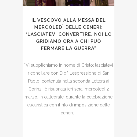
IL VESCOVO ALLA MESSA DEL
MERCOLEDÌ DELLE CENERI:
“LASCIATEVI CONVERTIRE. NOI LO
GRIDIAMO ORA A CHI PUÒ
FERMARE LA GUERRA”
“Vi supplichiamo in nome di Cristo: lasciatevi
riconciliare con Dio”. L’espressione di San
Paolo, contenuta nella seconda Lettera ai
Corinzi, è risuonata ieri sera, mercoledì 2
marzo, in cattedrale, durante la celebrazione
eucaristica con il rito di imposizione delle
ceneri,...