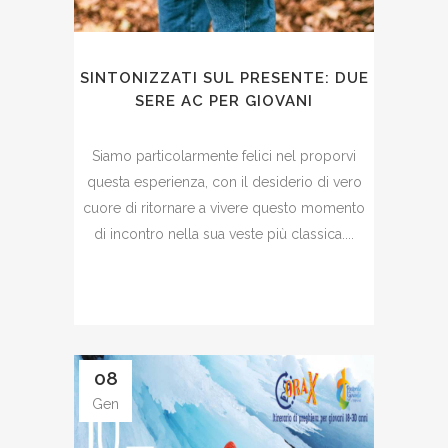
SINTONIZZATI SUL PRESENTE: DUE
SERE AC PER GIOVANI
Siamo particolarmente felici nel proporvi
questa esperienza, con il desiderio di vero
cuore di ritornare a vivere questo momento
di incontro nella sua veste più classica....
08
Gen