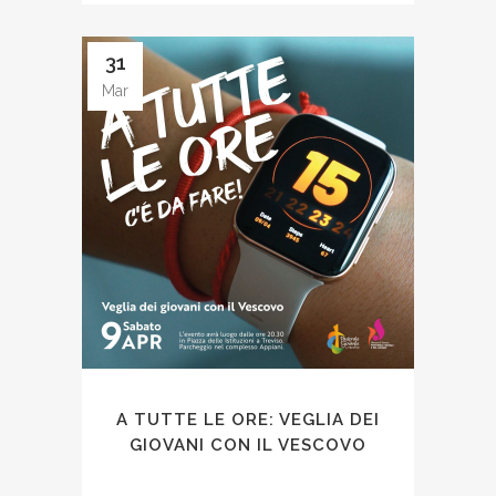
31
Mar
A TUTTE LE ORE: VEGLIA DEI
GIOVANI CON IL VESCOVO