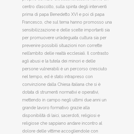
centro d’ascolto, sulla spinta degli interventi
prima di papa Benedetto XVI e poi di papa
Francesco, che sul tema hanno promosso una
sensibilizzazione e delle scelte importanti sia
per promuovere un’adeguata cultura sia per
prevenire possibili situazioni non corrette
nell’ambito delle realtà ecclesiali. Il contrasto
agli abusi e la tutela dei minori e delle
persone vulnerabili è un percorso cresciuto
nel tempo, ed è stato intrapreso con
convinzione dalla Chiesa italiana che si è
dotata di strumenti normativi e operativi,
mettendo in campo negli ultimi due anni un
grande lavoro formativo grazie alla
disponibilità di laici, sacerdoti, religiosi e
religiose che sappiano andare incontro al
dolore delle vittime accogliendole con