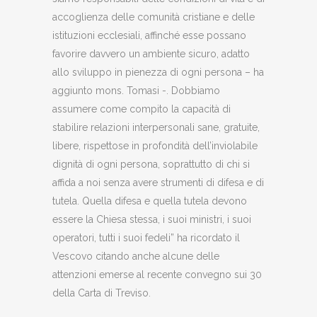
accoglienza delle comunità cristiane e delle
istituzioni ecclesiali, affinché esse possano
favorire davvero un ambiente sicuro, adatto
allo sviluppo in pienezza di ogni persona – ha
aggiunto mons. Tomasi -. Dobbiamo
assumere come compito la capacità di
stabilire relazioni interpersonali sane, gratuite,
libere, rispettose in profondità dell’inviolabile
dignità di ogni persona, soprattutto di chi si
affida a noi senza avere strumenti di difesa e di
tutela. Quella difesa e quella tutela devono
essere la Chiesa stessa, i suoi ministri, i suoi
operatori, tutti i suoi fedeli” ha ricordato il
Vescovo citando anche alcune delle
attenzioni emerse al recente convegno sui 30
della Carta di Treviso.