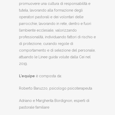
promuovere una cultura di responsabilità e
tutela, lavorando alla formazione degli
operatori pastorali e dei volontari delle
parrocchie, lavorando in rete, dentro e fuori
l’ambiente ecclesiale, valorizzando
professionalità, individuando fattori di rischio e
di protezione, curando regole di
comportamento e di selezione del personale,
attuando le Linee guida volute dalla Cei nel
2019.
L’equipe
è composta da:
Roberto Baruzzo, psicologo psicoterapeuta
Adriano e Margherita Bordignon, esperti di
pastorale familiare