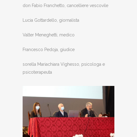
don Fabio Franchetto, cancelliere vescovile
Lucia Gottardello, giornalista
Valter Meneghetti, medico
Francesco Pedoja, giudice
sorella Mariachiara Vighesso, psicologa e
psicoterapeuta