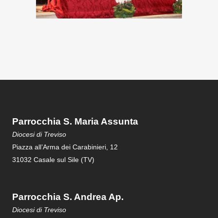
Parrocchia S. Maria Assunta
Diocesi di Treviso
Piazza all’Arma dei Carabinieri, 12
31032 Casale sul Sile (TV)
Parrocchia S. Andrea Ap.
Diocesi di Treviso