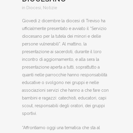
in
Diocesi
,
Notizie
Giovedì 2 dicembre la diocesi di Treviso ha
ufficialmente presentato e avviato il “Servizio
diocesano per la tutela dei minori e delle
persone vulnerabili”. Al mattino, la
presentazione ai sacerdoti, durante il loro
incontro di aggiornamento, e alla sera la
presentazione aperta a tutti, soprattutto a
quanti nelle parrocchie hanno responsabilità
educative o svolgono nei gruppi e nelle
associazioni servizi che hanno a che fare con
bambini e ragazzi: catechisti, educatori, capi
scout, responsabili degli oratori, dei gruppi
sportivi.
“Affrontiamo oggi una tematica che sta al