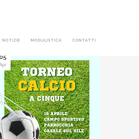
NOTIZIE
MODULISTICA
CONTATTI
05
Apr