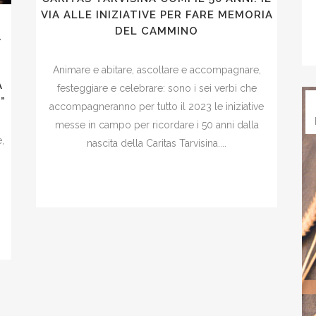
VIA ALLE INIZIATIVE PER FARE MEMORIA
DEL CAMMINO
A
Animare e abitare, ascoltare e accompagnare,
A
festeggiare e celebrare: sono i sei verbi che
”
accompagneranno per tutto il 2023 le iniziative
messe in campo per ricordare i 50 anni dalla
,
nascita della Caritas Tarvisina....
a