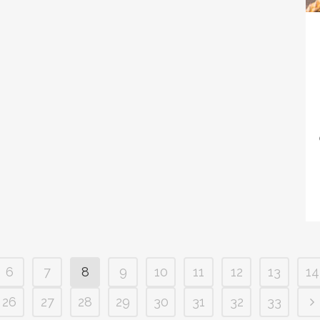
6
7
8
9
10
11
12
13
14
26
27
28
29
30
31
32
33