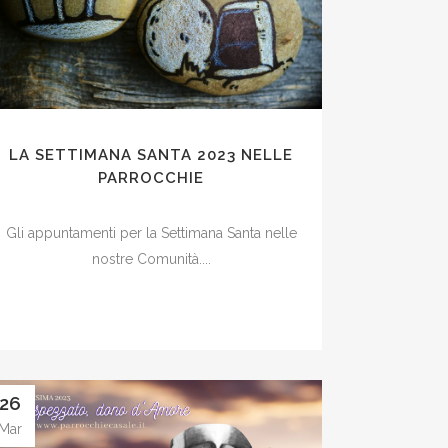
LA SETTIMANA SANTA 2023 NELLE
PARROCCHIE
Gli appuntamenti per la Settimana Santa nelle
nostre Comunità....
26
Mar