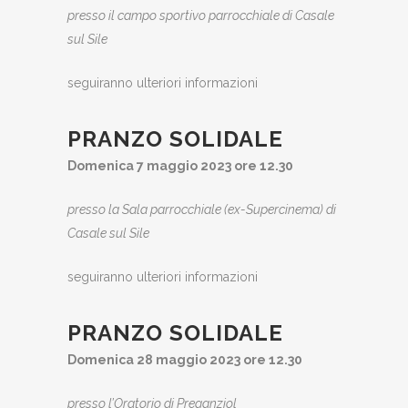
presso il campo sportivo parrocchiale di Casale
sul Sile
seguiranno ulteriori informazioni
PRANZO SOLIDALE
Domenica 7 maggio 2023 ore 12.30
presso la Sala parrocchiale (ex-Supercinema) di
Casale sul Sile
seguiranno ulteriori informazioni
PRANZO SOLIDALE
Domenica 28 maggio 2023 ore 12.30
presso l’Oratorio di Preganziol