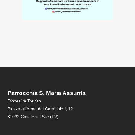
Parrocchia S. Maria Assunta
Diocesi di Treviso
Piazza all’Arma dei Carabinieri, 12
31032 Casale sul Sile (TV)