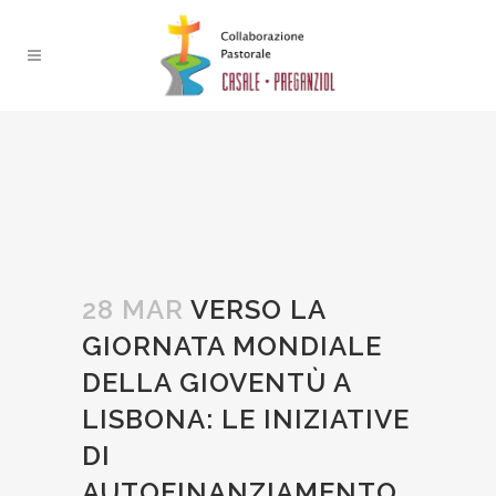
28 MAR
VERSO LA
GIORNATA MONDIALE
DELLA GIOVENTÙ A
LISBONA: LE INIZIATIVE
DI
AUTOFINANZIAMENTO