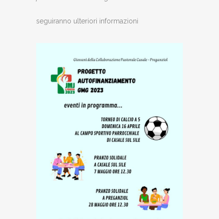
seguiranno ulteriori informazioni