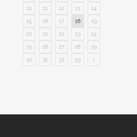
10
11
12
13
14
15
16
17
18
19
20
21
22
23
24
25
26
27
28
29
30
31
32
33