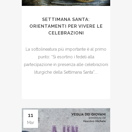
SETTIMANA SANTA:
ORIENTAMENTI PER VIVERE LE
CELEBRAZIONI
La sottolineatura più importante è al primo
punto: “Si esortino i fedeli alla
partecipazione in presenza alle celebrazioni
liturgiche della Settimana Santa”....
11
Mar