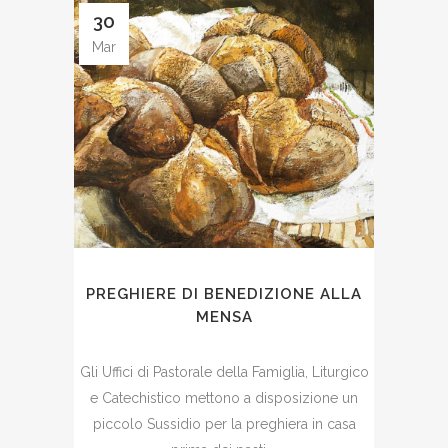
30
Mar
PREGHIERE DI BENEDIZIONE ALLA
MENSA
Gli Uffici di Pastorale della Famiglia, Liturgico
e Catechistico mettono a disposizione un
piccolo Sussidio per la preghiera in casa