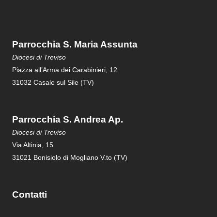
Parrocchia S. Maria Assunta
Diocesi di Treviso
Piazza all’Arma dei Carabinieri, 12
31032 Casale sul Sile (TV)
Parrocchia S. Andrea Ap.
Diocesi di Treviso
Via Altinia, 15
31021 Bonisiolo di Mogliano V.to (TV)
Contatti