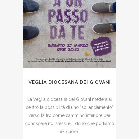
VEGLIA DIOCESANA DEI GIOVANI
La Veglia diocesana dei Giovani metterà al
centro la possibilità di uno “sbilanciamento”
verso l’altro come cammino interiore per
conoscere noi stessi e il dono che portiamo
nel cuore...