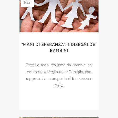
Mar
“MANI DI SPERANZA”: I DISEGNI DEI
BAMBINI
Ecco i disegni realizzati dai bambini nel
corso della Veglia delle Famiglie, che
rappresentano un gesto di tenerezza e
affetto...