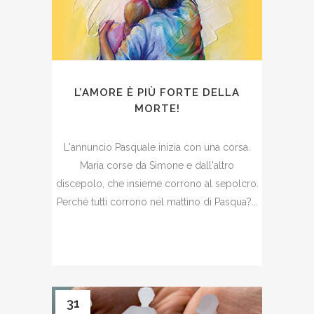
L’AMORE È PIÙ FORTE DELLA
MORTE!
L'annuncio Pasquale inizia con una corsa.
Maria corse da Simone e dall'altro
discepolo, che insieme corrono al sepolcro.
Perché tutti corrono nel mattino di Pasqua?...
31