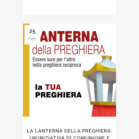
25
Feb
LA LANTERNA DELLA PREGHIERA:
UN’INIZIATIVA DI COMUNIONE E