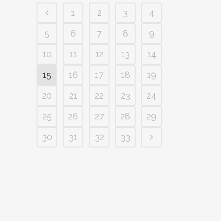
1
2
3
4
5
6
7
8
9
10
11
12
13
14
15
16
17
18
19
20
21
22
23
24
25
26
27
28
29
30
31
32
33