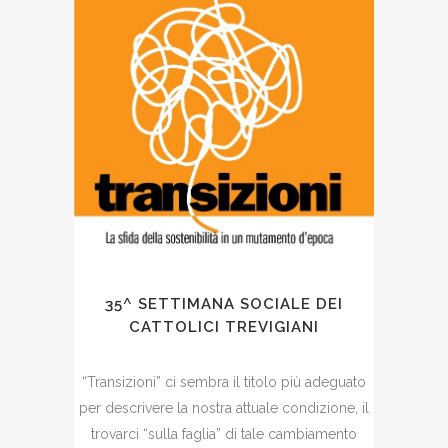
35^ SETTIMANA SOCIALE DEI
CATTOLICI TREVIGIANI
“Transizioni” ci sembra il titolo più adeguato
per descrivere la nostra attuale condizione, il
trovarci “sulla faglia” di tale cambiamento