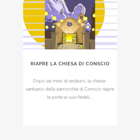
RIAPRE LA CHIESA DI CONSCIO
Dopo sei mesi di restauro, la chiesa-
santuario della parrocchia di Conscio riapre
le porte ai suoi fedeli....