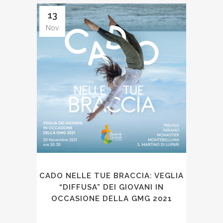
13
Nov
CADO NELLE TUE BRACCIA: VEGLIA
“DIFFUSA” DEI GIOVANI IN
OCCASIONE DELLA GMG 2021