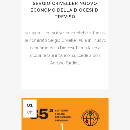
SERGIO CRIVELLER NUOVO
ECONOMO DELLA DIOCESI DI
TREVISO
Nei giorni scorsi il vescovo Michele Tomasi
ha nominato Sergio Criveller, 58 anni, nuovo
economo della Diocesi. Primo laico a
ricoprire tale incarico, succede a don
Adriano Fardin...
01
Ott