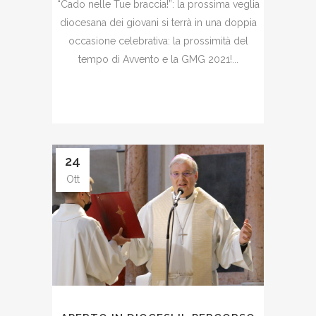
“Cado nelle Tue braccia!”: la prossima veglia
diocesana dei giovani si terrà in una doppia
occasione celebrativa: la prossimità del
tempo di Avvento e la GMG 2021!...
24
Ott