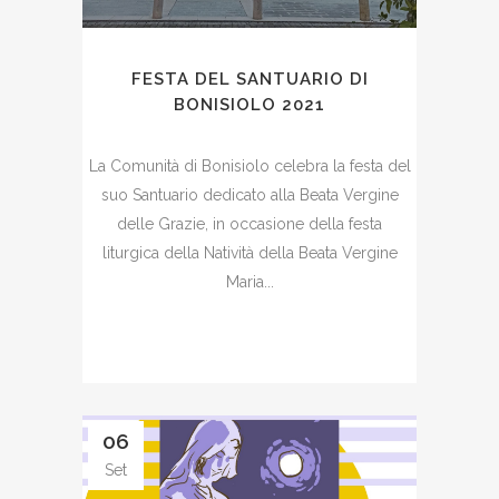
FESTA DEL SANTUARIO DI
BONISIOLO 2021
La Comunità di Bonisiolo celebra la festa del
suo Santuario dedicato alla Beata Vergine
delle Grazie, in occasione della festa
liturgica della Natività della Beata Vergine
Maria...
06
Set