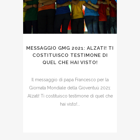
MESSAGGIO GMG 2021: ALZATI! TI
COSTITUISCO TESTIMONE DI
QUEL CHE HAI VISTO!
Il messaggio di papa Francesco per la
Giornata Mondiale della Gioventuù 2021:
Alzati! Ti costituisco testimone di quel che
hai visto!...