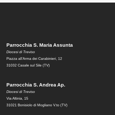
Parrocchia S. Maria Assunta
Diocesi di Treviso
Piazza all’Arma dei Carabinieri, 12
31032 Casale sul Sile (TV)
Parrocchia S. Andrea Ap.
Diocesi di Treviso
Via Altinia, 15
31021 Bonisiolo di Mogliano V.to (TV)