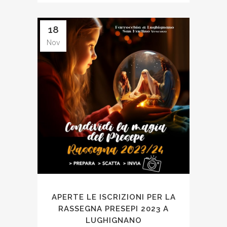
18
Nov
APERTE LE ISCRIZIONI PER LA
RASSEGNA PRESEPI 2023 A
LUGHIGNANO