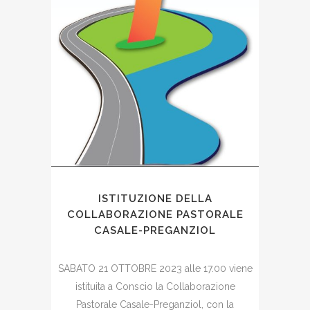
ISTITUZIONE DELLA
COLLABORAZIONE PASTORALE
CASALE-PREGANZIOL
SABATO 21 OTTOBRE 2023 alle 17.00 viene
istituita a Conscio la Collaborazione
Pastorale Casale-Preganziol, con la