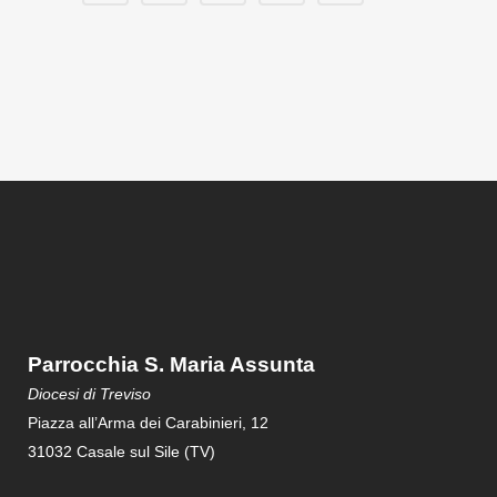
Parrocchia S. Maria Assunta
Diocesi di Treviso
Piazza all’Arma dei Carabinieri, 12
31032 Casale sul Sile (TV)