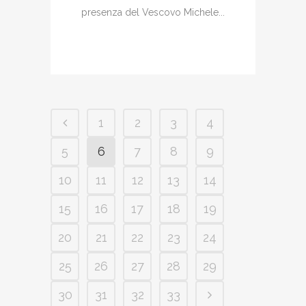
presenza del Vescovo Michele...
1
2
3
4
5
6
7
8
9
10
11
12
13
14
15
16
17
18
19
20
21
22
23
24
25
26
27
28
29
30
31
32
33