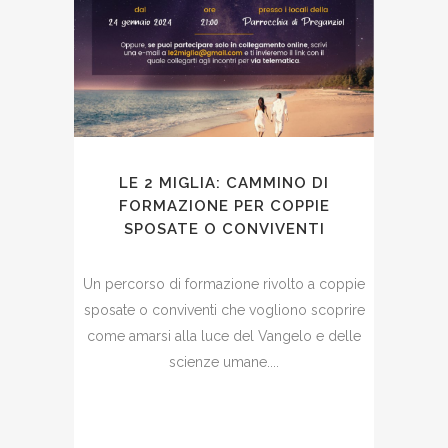
LE 2 MIGLIA: CAMMINO DI
FORMAZIONE PER COPPIE
SPOSATE O CONVIVENTI
Un percorso di formazione rivolto a coppie
sposate o conviventi che vogliono scoprire
come amarsi alla luce del Vangelo e delle
scienze umane....