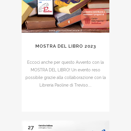
MOSTRA DEL LIBRO 2023
Eccoci anche per questo Avvento con la
MOSTRA DEL LIBRO! Un evento reso
possibile grazie alla collaborazione con la
Libreria Paoline di Treviso....
27