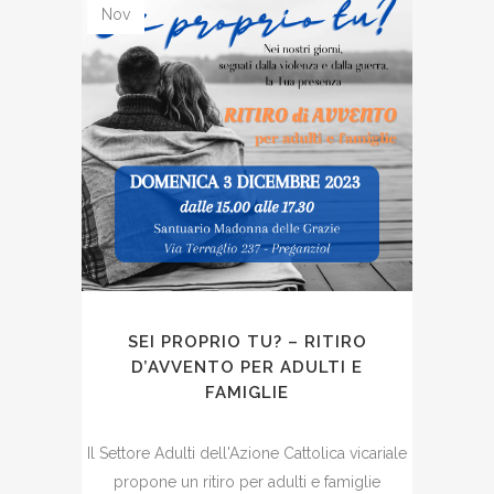
Nov
SEI PROPRIO TU? – RITIRO
D’AVVENTO PER ADULTI E
FAMIGLIE
Il Settore Adulti dell'Azione Cattolica vicariale
propone un ritiro per adulti e famiglie