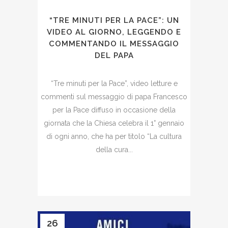
“TRE MINUTI PER LA PACE”: UN
VIDEO AL GIORNO, LEGGENDO E
COMMENTANDO IL MESSAGGIO
DEL PAPA
“Tre minuti per la Pace”, video letture e
commenti sul messaggio di papa Francesco
per la Pace diffuso in occasione della
giornata che la Chiesa celebra il 1° gennaio
di ogni anno, che ha per titolo “La cultura
della cura...
26