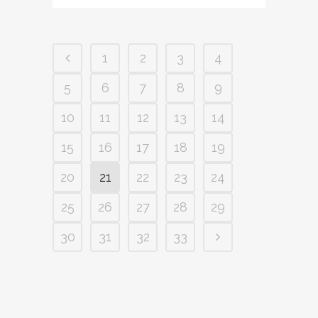
1
2
3
4
5
6
7
8
9
10
11
12
13
14
15
16
17
18
19
20
21
22
23
24
25
26
27
28
29
30
31
32
33