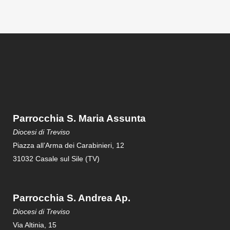
Parrocchia S. Maria Assunta
Diocesi di Treviso
Piazza all’Arma dei Carabinieri, 12
31032 Casale sul Sile (TV)
Parrocchia S. Andrea Ap.
Diocesi di Treviso
Via Altinia, 15