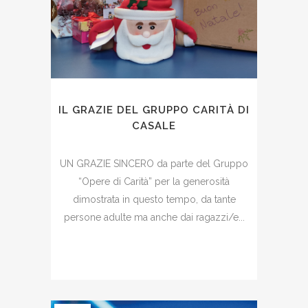
IL GRAZIE DEL GRUPPO CARITÀ DI
CASALE
UN GRAZIE SINCERO da parte del Gruppo
“Opere di Carità” per la generosità
dimostrata in questo tempo, da tante
persone adulte ma anche dai ragazzi/e...