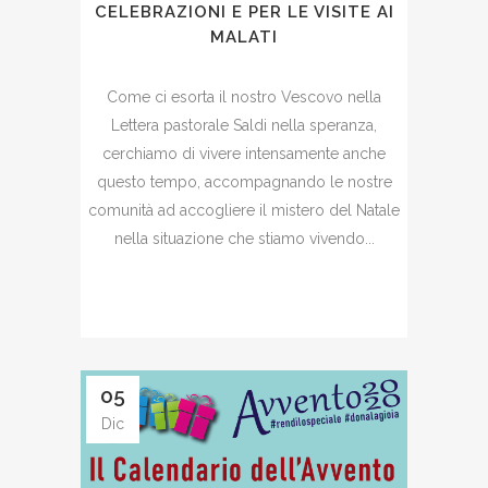
CELEBRAZIONI E PER LE VISITE AI
MALATI
Come ci esorta il nostro Vescovo nella
Lettera pastorale Saldi nella speranza,
cerchiamo di vivere intensamente anche
questo tempo, accompagnando le nostre
comunità ad accogliere il mistero del Natale
nella situazione che stiamo vivendo...
05
Dic