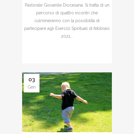
Pastorale Giovanile Diocesana. Si tratta di un
percorso di quattro incontri che
culmineranno con la possibilità di
partecipare agli Esercizi Spirituali di febbraio
2021...
03
Gen