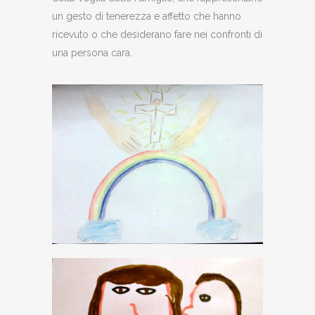
un gesto di tenerezza e affetto che hanno
ricevuto o che desiderano fare nei confronti di
una persona cara.