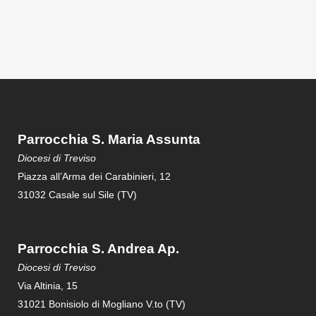
Parrocchia S. Maria Assunta
Diocesi di Treviso
Piazza all’Arma dei Carabinieri, 12
31032 Casale sul Sile (TV)
Parrocchia S. Andrea Ap.
Diocesi di Treviso
Via Altinia, 15
31021 Bonisiolo di Mogliano V.to (TV)