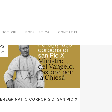
NOTIZIE
MODULISTICA
CONTATTI
23
Set
PEREGRINATIO CORPORIS DI SAN PIO X