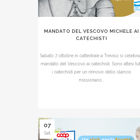
MANDATO DEL VESCOVO MICHELE AI
CATECHISTI
Sabato 7 ottobre in cattedrale a Treviso si celebra 
mandato del Vescovo ai catechisti. Sono attesi tut
i catechisti per un rinnovo dello slancio
missionario...
07
Set