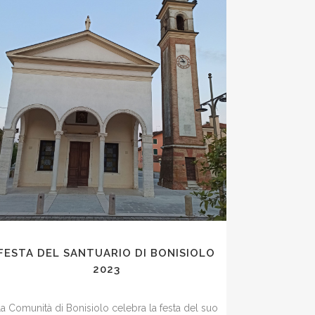
FESTA DEL SANTUARIO DI BONISIOLO
2023
a Comunità di Bonisiolo celebra la festa del suo