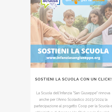
SOSTIENI LA SCUOLA CON UN CLICK!
La Scuola dell'Infanzia "San Giuseppe" rinnova
anche per l'Anno Scolastico 2023/2024 la
partecipazione al progetto Coop per la Scuola 