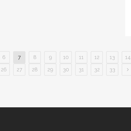
6
7
8
9
10
11
12
13
14
26
27
28
29
30
31
32
33