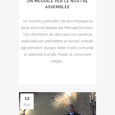
UN MESSALE PER LE NOSTRE
ASSEMBLEE
Un sussidio pastorale che accompagna la
terza edizione italiana del Messale Romano.
Uno strumento da utilizzare con sapienza
pastorale per permettere ai ministri ordinati,
agli animatori liturgici delle nostre comunità,
ai catechisti e a tutti i fedeli di conoscere
meglio...
12
Nov