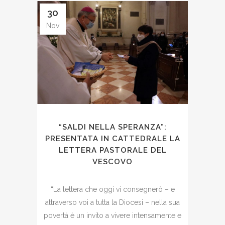
30
Nov
“SALDI NELLA SPERANZA”:
PRESENTATA IN CATTEDRALE LA
LETTERA PASTORALE DEL
VESCOVO
“La lettera che oggi vi consegnerò – e
attraverso voi a tutta la Diocesi – nella sua
povertà è un invito a vivere intensamente e