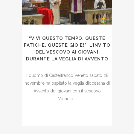
“VIVI QUESTO TEMPO, QUESTE
FATICHE, QUESTE GIOIE!”: L’INVITO
DEL VESCOVO AI GIOVANI
DURANTE LA VEGLIA DI AVVENTO
Il duomo di Castelfranco Veneto sabato 28
novembre ha ospitato la veglia diocesana di
Avvento dei giovani con il vescovo
Michele....