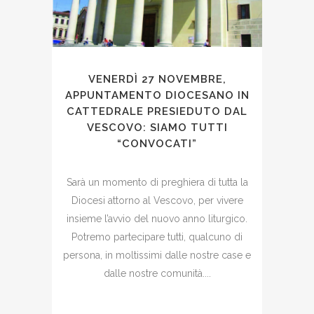
VENERDÌ 27 NOVEMBRE,
APPUNTAMENTO DIOCESANO IN
CATTEDRALE PRESIEDUTO DAL
VESCOVO: SIAMO TUTTI
“CONVOCATI”
Sarà un momento di preghiera di tutta la
Diocesi attorno al Vescovo, per vivere
insieme l’avvio del nuovo anno liturgico.
Potremo partecipare tutti, qualcuno di
persona, in moltissimi dalle nostre case e
dalle nostre comunità....