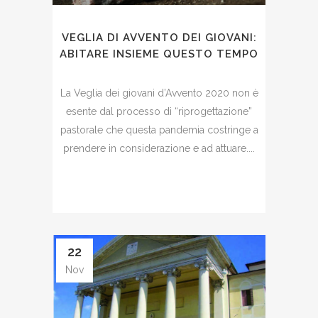
VEGLIA DI AVVENTO DEI GIOVANI:
ABITARE INSIEME QUESTO TEMPO
La Veglia dei giovani d’Avvento 2020 non è
esente dal processo di “riprogettazione”
pastorale che questa pandemia costringe a
prendere in considerazione e ad attuare....
22
Nov