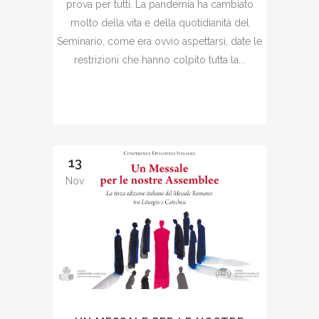
prova per tutti. La pandemia ha cambiato
molto della vita e della quotidianità del
Seminario, come era ovvio aspettarsi, date le
restrizioni che hanno colpito tutta la...
13
Nov