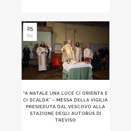
25
Dic
“A NATALE UNA LUCE CI ORIENTA E
CI SCALDA” – MESSA DELLA VIGILIA
PRESIEDUTA DAL VESCOVO ALLA
STAZIONE DEGLI AUTOBUS DI
TREVISO