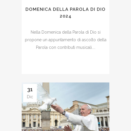
DOMENICA DELLA PAROLA DI DIO
2024
Nella Domenica della Parola di Dio si
propone un appuntamento di ascolto della
Parola con contributi musicali....
31
Dic