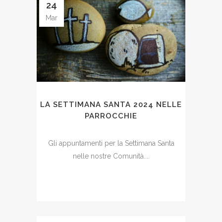
24
Mar
LA SETTIMANA SANTA 2024 NELLE
PARROCCHIE
Gli appuntamenti per la Settimana Santa
nelle nostre Comunità....