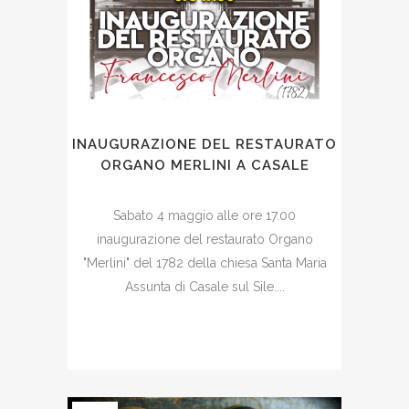
INAUGURAZIONE DEL RESTAURATO
ORGANO MERLINI A CASALE
Sabato 4 maggio alle ore 17.00
inaugurazione del restaurato Organo
"Merlini" del 1782 della chiesa Santa Maria
Assunta di Casale sul Sile....