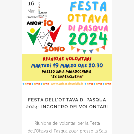
16
Mar
FESTA DELL’OTTAVA DI PASQUA
2024: INCONTRO DEI VOLONTARI
Riunione dei volontari per la Festa
dell'Ottava di Pasqua 2024 presso la Sala