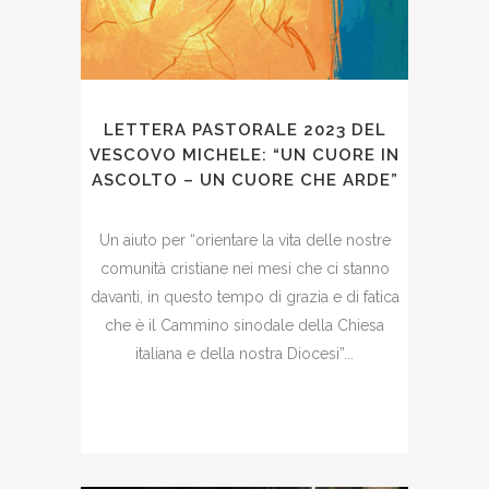
LETTERA PASTORALE 2023 DEL
VESCOVO MICHELE: “UN CUORE IN
ASCOLTO – UN CUORE CHE ARDE”
Un aiuto per “orientare la vita delle nostre
comunità cristiane nei mesi che ci stanno
davanti, in questo tempo di grazia e di fatica
che è il Cammino sinodale della Chiesa
italiana e della nostra Diocesi”...