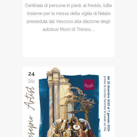
Centinaia di persone in piedi, al freddo, tutte
insieme per la messa della vigilia di Natale
presieduta dal Vescovo alla stazione degli
autobus Mom di Treviso....
24
Dic