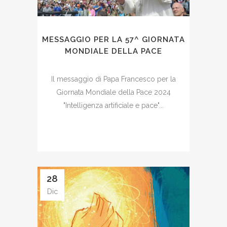
MESSAGGIO PER LA 57^ GIORNATA
MONDIALE DELLA PACE
Il messaggio di Papa Francesco per la
Giornata Mondiale della Pace 2024
"Intelligenza artificiale e pace"...
28
Dic