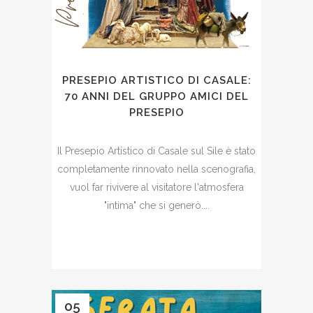
PRESEPIO ARTISTICO DI CASALE:
70 ANNI DEL GRUPPO AMICI DEL
PRESEPIO
Il Presepio Artistico di Casale sul Sile è stato
completamente rinnovato nella scenografia,
vuol far rivivere al visitatore l'atmosfera
"intima" che si generò....
05