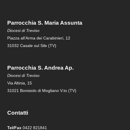
Parrocchia S. Maria Assunta
Diocesi di Treviso
Piazza all’Arma dei Carabinieri, 12
31032 Casale sul Sile (TV)
Parrocchia S. Andrea Ap.
Diocesi di Treviso
Via Altinia, 15
31021 Bonisiolo di Mogliano V.to (TV)
Contatti
Tel/Fax
0422 821841