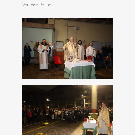
Vanessa Ballan.