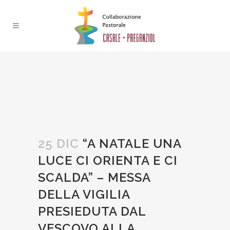
25 DIC
“A NATALE UNA
LUCE CI ORIENTA E CI
SCALDA” – MESSA
DELLA VIGILIA
PRESIEDUTA DAL
VESCOVO ALLA