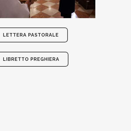
LETTERA PASTORALE
LIBRETTO PREGHIERA