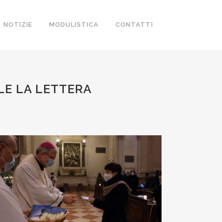
NOTIZIE
MODULISTICA
CONTATTI
LE LA LETTERA