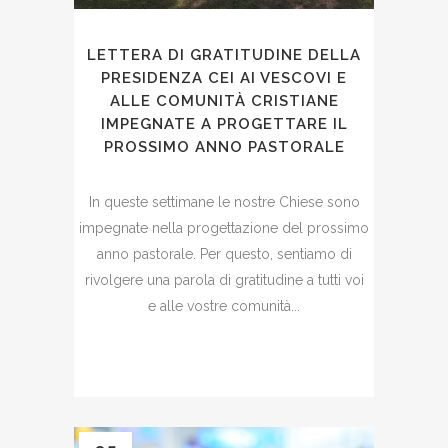
LETTERA DI GRATITUDINE DELLA
PRESIDENZA CEI AI VESCOVI E
ALLE COMUNITÀ CRISTIANE
IMPEGNATE A PROGETTARE IL
PROSSIMO ANNO PASTORALE
In queste settimane le nostre Chiese sono
impegnate nella progettazione del prossimo
anno pastorale. Per questo, sentiamo di
rivolgere una parola di gratitudine a tutti voi
e alle vostre comunità...