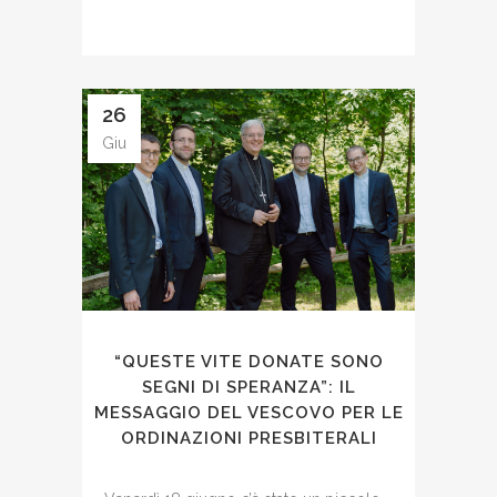
26
Giu
“QUESTE VITE DONATE SONO
SEGNI DI SPERANZA”: IL
MESSAGGIO DEL VESCOVO PER LE
ORDINAZIONI PRESBITERALI