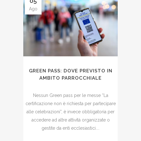
05
Ago
GREEN PASS: DOVE PREVISTO IN
AMBITO PARROCCHIALE
Nessun Green pass per le messe “La
certificazione non è richiesta per partecipare
alle celebrazioni”, è invece obbligatoria per
accedere ad altre attività organizzate o
gestite da enti ecclesiastici....