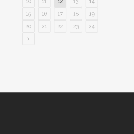
10
11
12
13
14
15
16
17
18
19
20
21
22
23
24