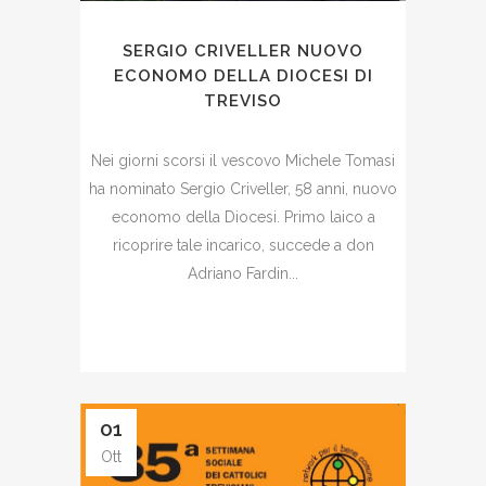
SERGIO CRIVELLER NUOVO
ECONOMO DELLA DIOCESI DI
TREVISO
Nei giorni scorsi il vescovo Michele Tomasi
ha nominato Sergio Criveller, 58 anni, nuovo
economo della Diocesi. Primo laico a
ricoprire tale incarico, succede a don
Adriano Fardin...
01
Ott