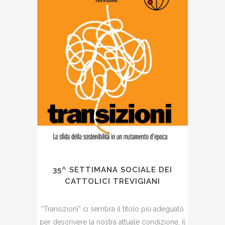
35^ SETTIMANA SOCIALE DEI
CATTOLICI TREVIGIANI
“Transizioni” ci sembra il titolo più adeguato
per descrivere la nostra attuale condizione, il