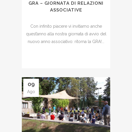
GRA – GIORNATA DI RELAZIONI
ASSOCIATIVE
Con infinito piacere vi invitiamo anche
quest’anno alla nostra giornata di avvio del
nuovo anno associativo: ritorna la GRA!...
09
Ago