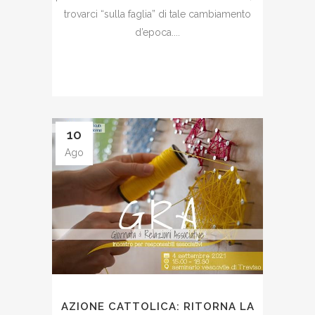
trovarci “sulla faglia” di tale cambiamento
d’epoca....
10
Ago
AZIONE CATTOLICA: RITORNA LA