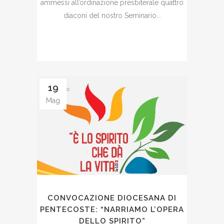
ammessi all’ordinazione presbiterale quattro
diaconi del nostro Seminario...
19
Mag
CONVOCAZIONE DIOCESANA DI
PENTECOSTE: “NARRIAMO L’OPERA
DELLO SPIRITO”