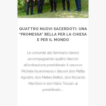
QUATTRO NUOVI SACERDOTI: UNA
“PROMESSA” BELLA PER LA CHIESA
E PER IL MONDO
Le comunità del Seminario stanno
accompagnando quattro diaconi
all’ordinazione presbiterale. Il vescovo
Michele ha ammesso i diaconi don Mattia
Agostini, don Matteo Bettiol, don Riccardo
Marchiori e don Fabio Toscan, al
presbiterato....