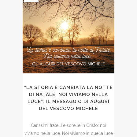
“LA STORIA È CAMBIATA LA NOTTE
DI NATALE. NOI VIVIAMO NELLA
LUCE”: IL MESSAGGIO DI AUGURI
DEL VESCOVO MICHELE
Carissimi fratelli e sorelle in Cristo: noi
viviamo nella luce. Noi viviamo in quella luce