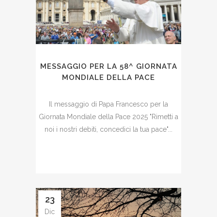
MESSAGGIO PER LA 58^ GIORNATA
MONDIALE DELLA PACE
Il messaggio di Papa Francesco per la
Giornata Mondiale della Pace 2025 "Rimetti a
noi i nostri debiti, concedici la tua pace"...
23
Dic