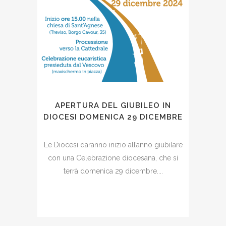
APERTURA DEL GIUBILEO IN
DIOCESI DOMENICA 29 DICEMBRE
Le Diocesi daranno inizio all’anno giubilare
con una Celebrazione diocesana, che si
terrà domenica 29 dicembre....