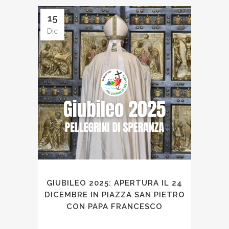
15
Dic
GIUBILEO 2025: APERTURA IL 24
DICEMBRE IN PIAZZA SAN PIETRO
CON PAPA FRANCESCO