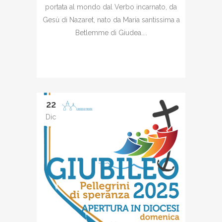
portata al mondo dal Verbo incarnato, da
Gesù di Nazaret, nato da Maria santissima a
Betlemme di Giudea....
22
Dic