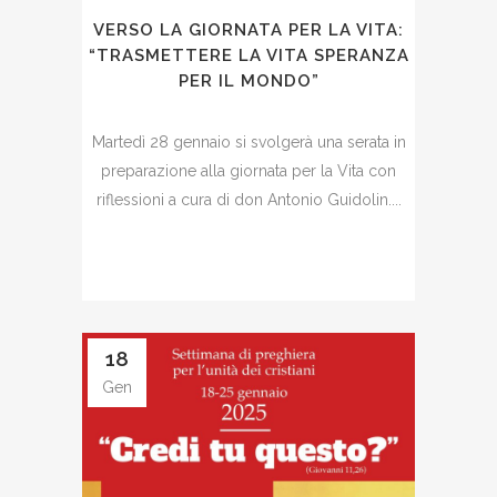
VERSO LA GIORNATA PER LA VITA:
“TRASMETTERE LA VITA SPERANZA
PER IL MONDO”
Martedì 28 gennaio si svolgerà una serata in
preparazione alla giornata per la Vita con
riflessioni a cura di don Antonio Guidolin....
18
Gen