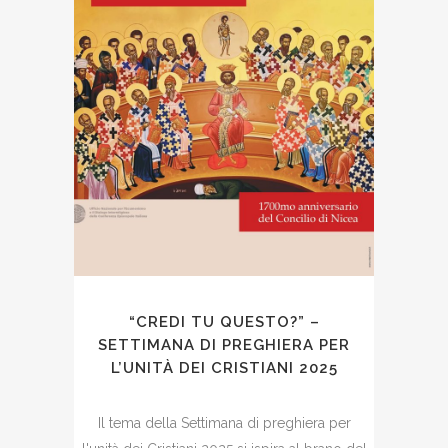
“CREDI TU QUESTO?” –
SETTIMANA DI PREGHIERA PER
L’UNITÀ DEI CRISTIANI 2025
Il tema della Settimana di preghiera per