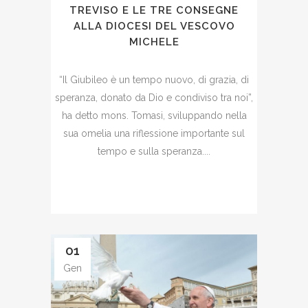
TREVISO E LE TRE CONSEGNE
ALLA DIOCESI DEL VESCOVO
MICHELE
“Il Giubileo è un tempo nuovo, di grazia, di
speranza, donato da Dio e condiviso tra noi”,
ha detto mons. Tomasi, sviluppando nella
sua omelia una riflessione importante sul
tempo e sulla speranza....
01
Gen