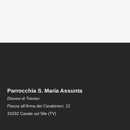
Parrocchia S. Maria Assunta
Diocesi di Treviso
Piazza all’Arma dei Carabinieri, 12
31032 Casale sul Sile (TV)