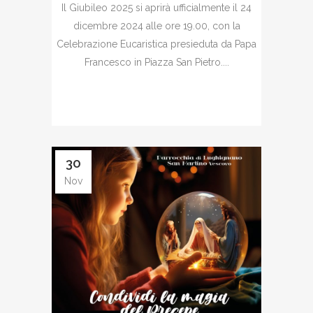
Il Giubileo 2025 si aprirà ufficialmente il 24
dicembre 2024 alle ore 19.00, con la
Celebrazione Eucaristica presieduta da Papa
Francesco in Piazza San Pietro....
30
Nov