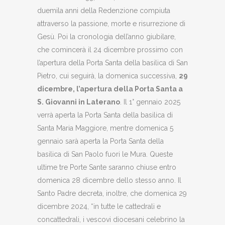
duemila anni della Redenzione compiuta
attraverso la passione, morte e risurrezione di
Gesù. Poi la cronologia dell’anno giubilare,
che comincerà il 24 dicembre prossimo con
l’apertura della Porta Santa della basilica di San
Pietro, cui seguirà, la domenica successiva,
29
dicembre, l’apertura della Porta Santa a
S. Giovanni in Laterano
. Il 1° gennaio 2025
verrà aperta la Porta Santa della basilica di
Santa Maria Maggiore, mentre domenica 5
gennaio sarà aperta la Porta Santa della
basilica di San Paolo fuori le Mura. Queste
ultime tre Porte Sante saranno chiuse entro
domenica 28 dicembre dello stesso anno. Il
Santo Padre decreta, inoltre, che domenica 29
dicembre 2024, “in tutte le cattedrali e
concattedrali, i vescovi diocesani celebrino la