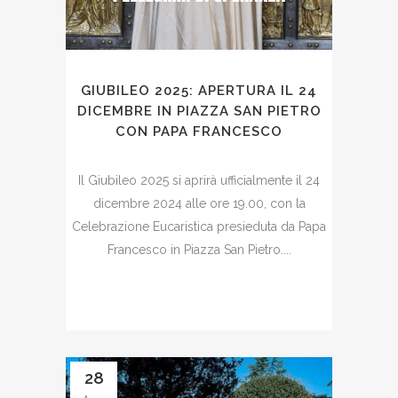
GIUBILEO 2025: APERTURA IL 24
DICEMBRE IN PIAZZA SAN PIETRO
CON PAPA FRANCESCO
Il Giubileo 2025 si aprirà ufficialmente il 24
dicembre 2024 alle ore 19.00, con la
Celebrazione Eucaristica presieduta da Papa
Francesco in Piazza San Pietro....
28