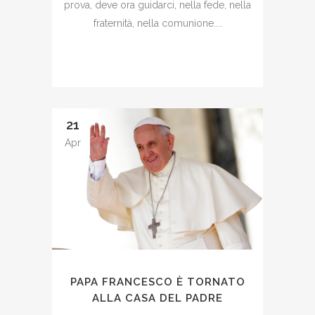
prova, deve ora guidarci, nella fede, nella
fraternità, nella comunione....
21
Apr
PAPA FRANCESCO È TORNATO
ALLA CASA DEL PADRE