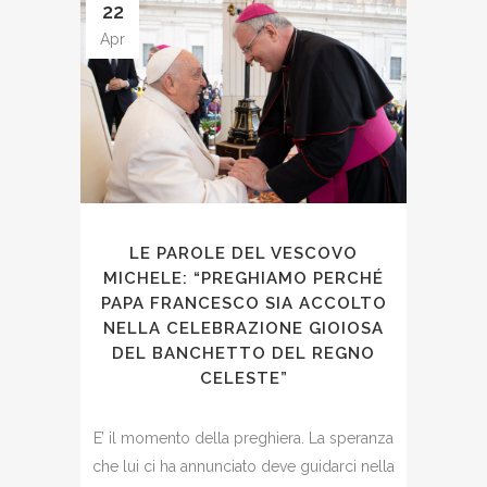
22
Apr
LE PAROLE DEL VESCOVO
MICHELE: “PREGHIAMO PERCHÉ
PAPA FRANCESCO SIA ACCOLTO
NELLA CELEBRAZIONE GIOIOSA
DEL BANCHETTO DEL REGNO
CELESTE”
E’ il momento della preghiera. La speranza
che lui ci ha annunciato deve guidarci nella