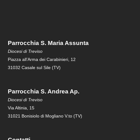
Parrocchia S. Maria Assunta
Diocesi di Treviso
Piazza all’Arma dei Carabinieri, 12
31032 Casale sul Sile (TV)
Parrocchia S. Andrea Ap.
Diocesi di Treviso
Via Altinia, 15
31021 Bonisiolo di Mogliano V.to (TV)
Contatti