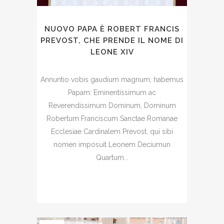
NUOVO PAPA È ROBERT FRANCIS
PREVOST, CHE PRENDE IL NOME DI
LEONE XIV
Annuntio vobis gaudium magnum; habemus
Papam: Eminentissimum ac
Reverendissimum Dominum, Dominum
Robertum Franciscum Sanctae Romanae
Ecclesiae Cardinalem Prevost, qui sibi
nomen imposuit Leonem Deciumun
Quartum...