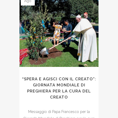
Ago
“SPERA E AGISCI CON IL CREATO”:
GIORNATA MONDIALE DI
PREGHIERA PER LA CURA DEL
CREATO
Messaggio di Papa Francesco per la