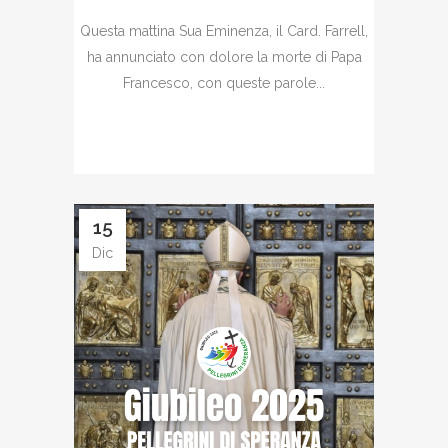
Questa mattina Sua Eminenza, il Card. Farrell,
ha annunciato con dolore la morte di Papa
Francesco, con queste parole...
15
Dic