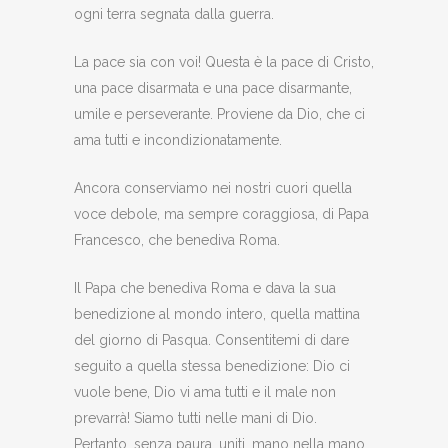
ogni terra segnata dalla guerra.
La pace sia con voi! Questa è la pace di Cristo,
una pace disarmata e una pace disarmante,
umile e perseverante. Proviene da Dio, che ci
ama tutti e incondizionatamente.
Ancora conserviamo nei nostri cuori quella
voce debole, ma sempre coraggiosa, di Papa
Francesco, che benediva Roma.
Il Papa che benediva Roma e dava la sua
benedizione al mondo intero, quella mattina
del giorno di Pasqua. Consentitemi di dare
seguito a quella stessa benedizione: Dio ci
vuole bene, Dio vi ama tutti e il male non
prevarrà! Siamo tutti nelle mani di Dio.
Pertanto, senza paura, uniti, mano nella mano