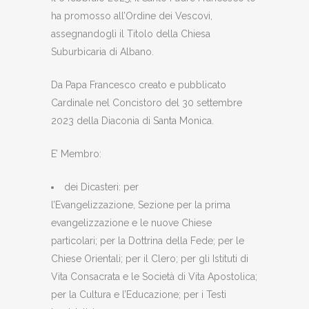
ha promosso all’Ordine dei Vescovi,
assegnandogli il Titolo della Chiesa
Suburbicaria di Albano.
Da Papa Francesco creato e pubblicato
Cardinale nel Concistoro del 30 settembre
2023 della Diaconia di Santa Monica.
E’ Membro:
dei Dicasteri: per
l’Evangelizzazione, Sezione per la prima
evangelizzazione e le nuove Chiese
particolari; per la Dottrina della Fede; per le
Chiese Orientali; per il Clero; per gli Istituti di
Vita Consacrata e le Società di Vita Apostolica;
per la Cultura e l’Educazione; per i Testi