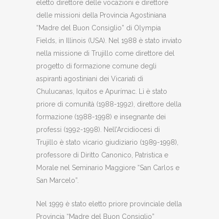
eletto direttore delle vocazioni e direttore
delle missioni della Provincia Agostiniana
“Madre del Buon Consiglio” di Olympia
Fields, in Illinois (USA). Nel 1988 è stato inviato
nella missione di Trujillo come direttore del
progetto di formazione comune degli
aspiranti agostiniani dei Vicariati di
Chulucanas, Iquitos e Apurímac. Lì è stato
priore di comunità (1988-1992), direttore della
formazione (1988-1998) e insegnante dei
professi (1992-1998). Nell’Arcidiocesi di
Trujillo è stato vicario giudiziario (1989-1998),
professore di Diritto Canonico, Patristica e
Morale nel Seminario Maggiore “San Carlos e
San Marcelo”.
Nel 1999 è stato eletto priore provinciale della
Provincia “Madre del Buon Consiglio”