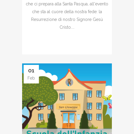
che ci prepara alla Santa Pasqua, all'evento
che sta al cuore della nostra fede: la
Resurrezione di nostro Signore Gesù
Cristo....
01
Feb