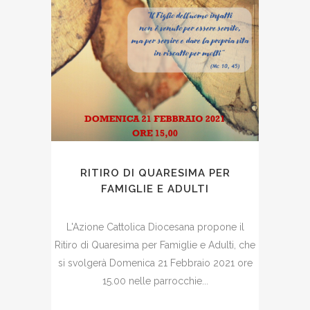
RITIRO DI QUARESIMA PER
FAMIGLIE E ADULTI
L'Azione Cattolica Diocesana propone il
Ritiro di Quaresima per Famiglie e Adulti, che
si svolgerà Domenica 21 Febbraio 2021 ore
15.00 nelle parrocchie...