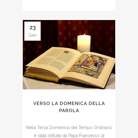
23
Gen
VERSO LA DOMENICA DELLA
PAROLA
Nella Terza Domenica del Tempo Ordinario
è stata istituita da Papa Francesco la