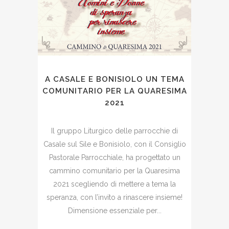
A CASALE E BONISIOLO UN TEMA
COMUNITARIO PER LA QUARESIMA
2021
Il gruppo Liturgico delle parrocchie di
Casale sul Sile e Bonisiolo, con il Consiglio
Pastorale Parrocchiale, ha progettato un
cammino comunitario per la Quaresima
2021 scegliendo di mettere a tema la
speranza, con l’invito a rinascere insieme!
Dimensione essenziale per...