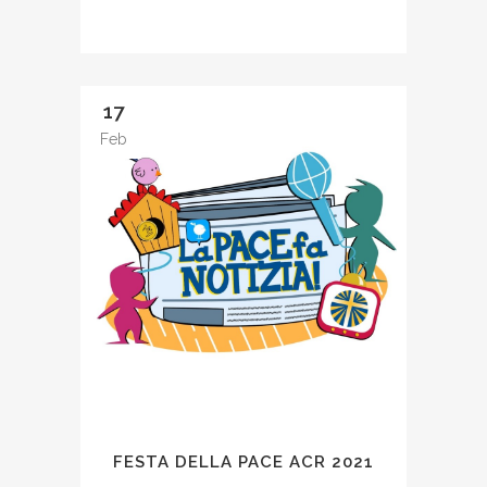
17
Feb
FESTA DELLA PACE ACR 2021