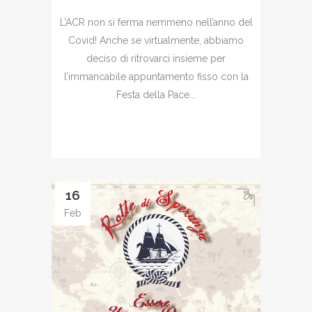
L’ACR non si ferma nemmeno nell’anno del
Covid! Anche se virtualmente, abbiamo
deciso di ritrovarci insieme per
l’immancabile appuntamento fisso con la
Festa della Pace...
16
Feb