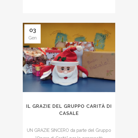
03
Gen
IL GRAZIE DEL GRUPPO CARITÀ DI
CASALE
UN GRAZIE SINCERO da parte del Gruppo