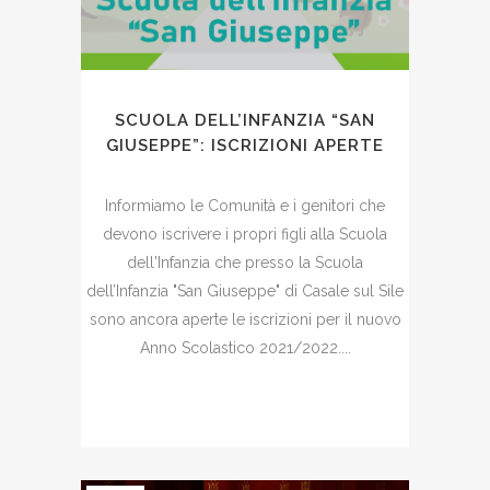
SCUOLA DELL’INFANZIA “SAN
GIUSEPPE”: ISCRIZIONI APERTE
Informiamo le Comunità e i genitori che
devono iscrivere i propri figli alla Scuola
dell'Infanzia che presso la Scuola
dell’Infanzia "San Giuseppe" di Casale sul Sile
sono ancora aperte le iscrizioni per il nuovo
Anno Scolastico 2021/2022....