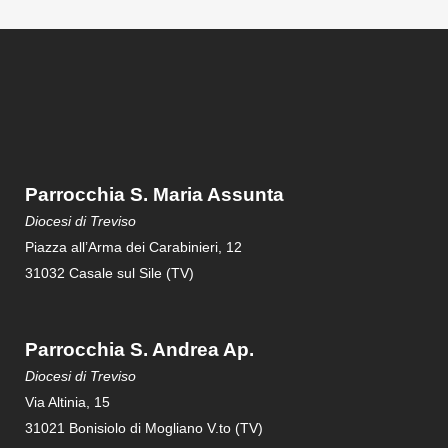
Parrocchia S. Maria Assunta
Diocesi di Treviso
Piazza all’Arma dei Carabinieri, 12
31032 Casale sul Sile (TV)
Parrocchia S. Andrea Ap.
Diocesi di Treviso
Via Altinia, 15
31021 Bonisiolo di Mogliano V.to (TV)