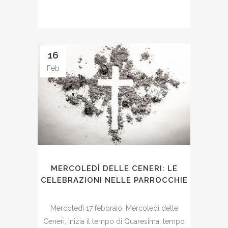
16
Feb
MERCOLEDÌ DELLE CENERI: LE
CELEBRAZIONI NELLE PARROCCHIE
Mercoledì 17 febbraio, Mercoledì delle
Ceneri, inizia il tempo di Quaresima, tempo