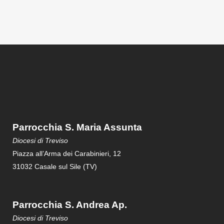
Parrocchia S. Maria Assunta
Diocesi di Treviso
Piazza all’Arma dei Carabinieri, 12
31032 Casale sul Sile (TV)
Parrocchia S. Andrea Ap.
Diocesi di Treviso