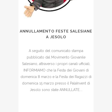
ANNULLAMENTO FESTE SALESIANE
A JESOLO
A seguito del comunicato stampa
pubblicato dal Movimento Giovanile
Salesiano, attraverso i propri canali ufficiali,
INFORMIAMO che la Festa dei Giovani di
domenica 8 marzo e la Festa dei Ragazzi di
domenica 15 marzo presso il PalaInvent di
Jesolo sono state ANNULLATE....