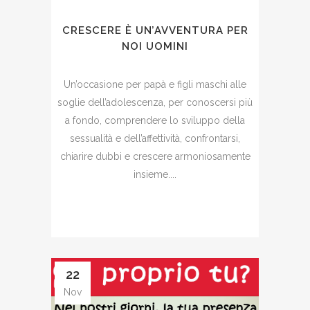
CRESCERE È UN’AVVENTURA PER
NOI UOMINI
Un’occasione per papà e figli maschi alle
soglie dell’adolescenza, per conoscersi più
a fondo, comprendere lo sviluppo della
sessualità e dell’affettività, confrontarsi,
chiarire dubbi e crescere armoniosamente
insieme....
22
Nov