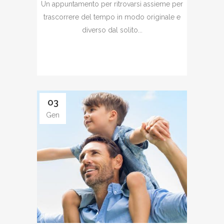
Un appuntamento per ritrovarsi assieme per
trascorrere del tempo in modo originale e
diverso dal solito...
03
Gen