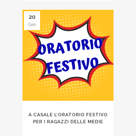
20
Gen
A CASALE L’ORATORIO FESTIVO
PER I RAGAZZI DELLE MEDIE