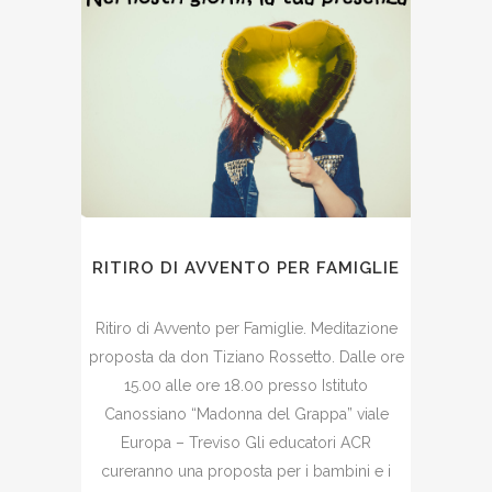
RITIRO DI AVVENTO PER FAMIGLIE
Ritiro di Avvento per Famiglie. Meditazione
proposta da don Tiziano Rossetto. Dalle ore
15.00 alle ore 18.00 presso Istituto
Canossiano “Madonna del Grappa” viale
Europa – Treviso Gli educatori ACR
cureranno una proposta per i bambini e i