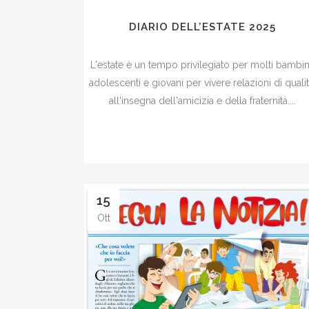
DIARIO DELL’ESTATE 2025
L'estate è un tempo privilegiato per molti bambin
adolescenti e giovani per vivere relazioni di qualit
all'insegna dell'amicizia e della fraternità....
15
Ott