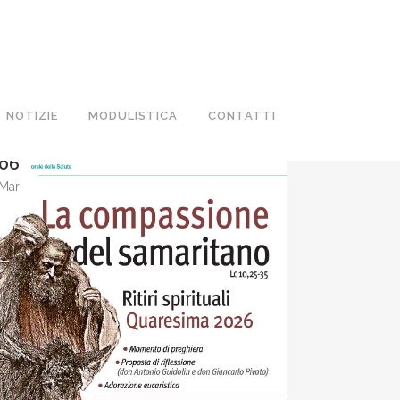
NOTIZIE
MODULISTICA
CONTATTI
06
Mar