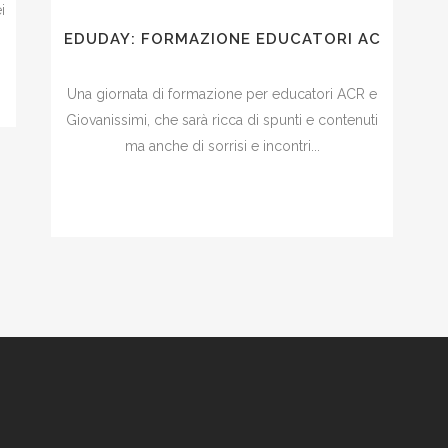
i
EDUDAY: FORMAZIONE EDUCATORI AC
Una giornata di formazione per educatori ACR e
Giovanissimi, che sarà ricca di spunti e contenuti
ma anche di sorrisi e incontri...