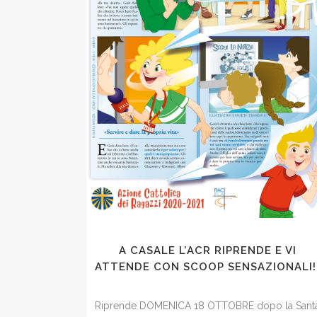
A CASALE L’ACR RIPRENDE E VI
ATTENDE CON SCOOP SENSAZIONALI!
Riprende DOMENICA 18 OTTOBRE dopo la Sant