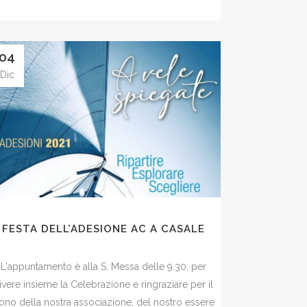
04
Dic
FESTA DELL’ADESIONE AC A CASALE
L'appuntamento è alla S. Messa delle 9.30, per
ivere insieme la Celebrazione e ringraziare per il
ono della nostra associazione, del nostro essere