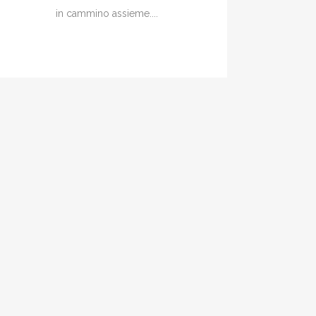
in cammino assieme....