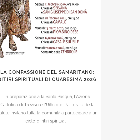
LA COMPASSIONE DEL SAMARITANO:
RITIRI SPIRITUALI DI QUARESIMA 2026
In preparazione alla Santa Pasqua, l'Azione
Cattolica di Treviso e l'Ufficio di Pastorale della
alute invitano tutta la comunità a partecipare a un
ciclo di ritiri spirituali...