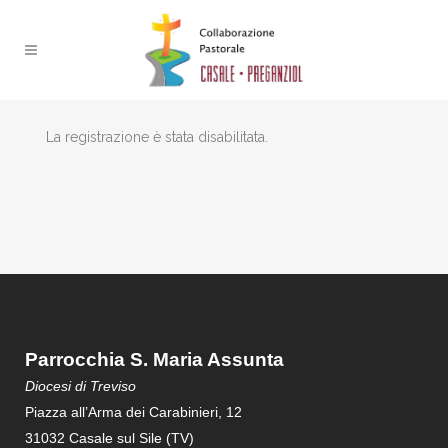
La registrazione è stata disabilitata.
Parrocchia S. Maria Assunta
Diocesi di Treviso
Piazza all’Arma dei Carabinieri, 12
31032 Casale sul Sile (TV)