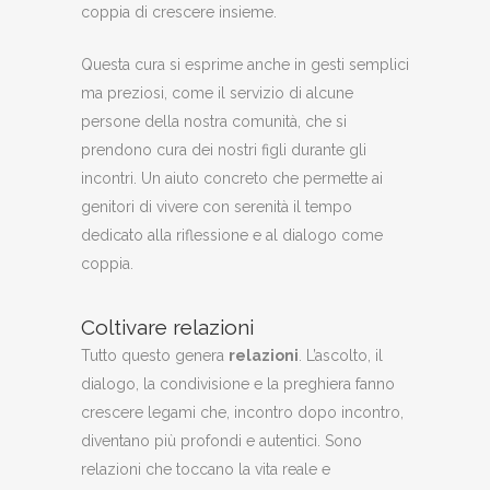
coppia di crescere insieme.
Questa cura si esprime anche in gesti semplici
ma preziosi, come il servizio di alcune
persone della nostra comunità, che si
prendono cura dei nostri figli durante gli
incontri. Un aiuto concreto che permette ai
genitori di vivere con serenità il tempo
dedicato alla riflessione e al dialogo come
coppia.
Coltivare relazioni
Tutto questo genera
relazioni
. L’ascolto, il
dialogo, la condivisione e la preghiera fanno
crescere legami che, incontro dopo incontro,
diventano più profondi e autentici. Sono
relazioni che toccano la vita reale e