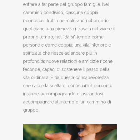
entrare a far parte del gruppo famiglie. Nel
cammino condiviso, ciascuna coppia
riconosce i frutti che maturano nel proprio
quotidiano: una pienezza ritrovata nel vivere il
proprio tempo, nel “darsi” tempo come
persone e come coppia; una vita interiore e
spirituale che riesce ad andare più in
profondità; nuove relazioni e amicizie ricche,
feconde, capaci di sostenere il passo della
vita ordinaria. È da questa consapevolezza
che nasce la scelta di continuare il percorso
insieme, accompagnando e lasciandosi
accompagnare all’interno di un cammino di
gruppo.