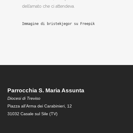
dell’amato che ci attendeva.
Immagine di bristekjegor su Freepik
Parrocchia S. Maria Assunta
Diocesi di Treviso
Piazza all’Arma dei Carabinieri, 12
31032 Casale sul Sile (TV)