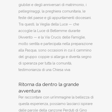
giubilei e degli anniversari di matrimonio, i
pellegrinaggi, la preghiera comunitaria, le
feste del paese e gli appuntamenti diocesani.
Tra questi, la Veglia della Luce — che
accoglie la Luce di Betlemme durante
l’Avvento — e la Via Crucis delle Famiglie,
molto sentita e partecipata nella preparazione
alla Pasqua, sono occasioni in cui il cammino
del gruppo coppie si allarga e diventa segno
di speranza per tutta la comunità,
testimonianza di una Chiesa viva
Ritorna da dentro la grande
avventura
Per raccontare con un’immagine la bellezza di
questa esperienza, possiamo lasciarci ispirare
dalle parole della canzone Perduti di Gino