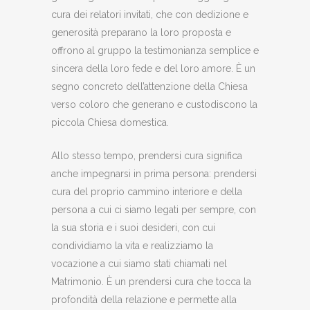
cura dei relatori invitati, che con dedizione e
generosità preparano la loro proposta e
offrono al gruppo la testimonianza semplice e
sincera della loro fede e del loro amore. È un
segno concreto dell’attenzione della Chiesa
verso coloro che generano e custodiscono la
piccola Chiesa domestica.
Allo stesso tempo, prendersi cura significa
anche impegnarsi in prima persona: prendersi
cura del proprio cammino interiore e della
persona a cui ci siamo legati per sempre, con
la sua storia e i suoi desideri, con cui
condividiamo la vita e realizziamo la
vocazione a cui siamo stati chiamati nel
Matrimonio. È un prendersi cura che tocca la
profondità della relazione e permette alla