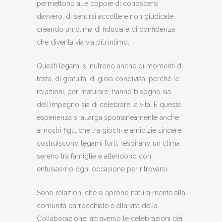
permettono alle coppie di conoscersi
davvero, di sentirsi accolte e non giudicate,
creando un clima di fiducia e di confidenza
che diventa via via più intimo.
Questi legami si nutrono anche di momenti di
festa, di gratuità, di gioia condivisa: perché le
relazioni, per maturare, hanno bisogno sia
dell’impegno sia di celebrare la vita. E questa
esperienza si allarga spontaneamente anche
ai nostri figli, che tra giochi e amicizie sincere
costruiscono legami forti, respirano un clima
sereno tra famiglie e attendono con
entusiasmo ogni occasione per ritrovarsi.
Sono relazioni che si aprono naturalmente alla
comunità parrocchiale e alla vita della
Collaborazione: attraverso le celebrazioni dei