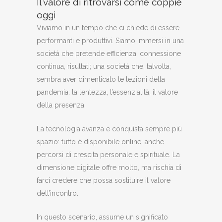
Il valore di ritrovarsi come coppie
oggi
Viviamo in un tempo che ci chiede di essere
performanti e produttivi. Siamo immersi in una
società che pretende efficienza, connessione
continua, risultati; una società che, talvolta,
sembra aver dimenticato le lezioni della
pandemia: la lentezza, l’essenzialità, il valore
della presenza.
La tecnologia avanza e conquista sempre più
spazio: tutto è disponibile online, anche
percorsi di crescita personale e spirituale. La
dimensione digitale offre molto, ma rischia di
farci credere che possa sostituire il valore
dell’incontro.
In questo scenario, assume un significato