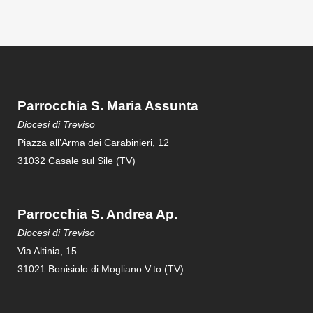
Parrocchia S. Maria Assunta
Diocesi di Treviso
Piazza all’Arma dei Carabinieri, 12
31032 Casale sul Sile (TV)
Parrocchia S. Andrea Ap.
Diocesi di Treviso
Via Altinia, 15
31021 Bonisiolo di Mogliano V.to (TV)