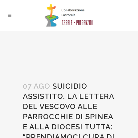
07 AGO
SUICIDIO
ASSISTITO. LA LETTERA
DEL VESCOVO ALLE
PARROCCHIE DI SPINEA
E ALLA DIOCESI TUTTA:
“PRENDIAMOCI CURA DI