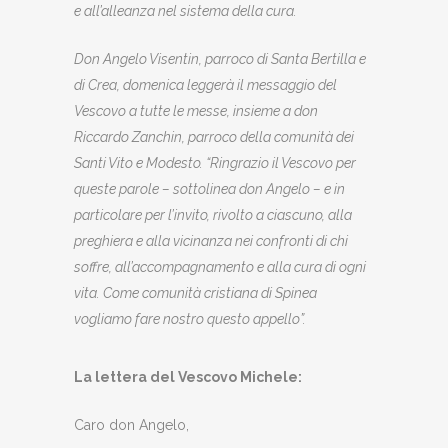
e all’alleanza nel sistema della cura.
Don Angelo Visentin, parroco di Santa Bertilla e
di Crea, domenica leggerà il messaggio del
Vescovo a tutte le messe, insieme a don
Riccardo Zanchin, parroco della comunità dei
Santi Vito e Modesto. “
Ringrazio il Vescovo per
queste parole – sottolinea don Angelo – e in
particolare per l’invito, rivolto a ciascuno, alla
preghiera e alla vicinanza nei confronti di chi
soffre, all’accompagnamento e alla cura di ogni
vita. Come comunità cristiana di Spinea
vogliamo fare nostro questo appello”.
La lettera del Vescovo Michele:
Caro don Angelo,