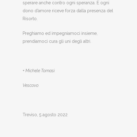
sperare anche contro ogni speranza. E ogni
dono d’amore riceve forza dalla presenza del
Risorto.
Preghiamo ed impegniamoci insieme,
prendiamoci cura gli uni degli altri.
+ Michele Tomasi
Vescovo
Treviso, 5 agosto 2022