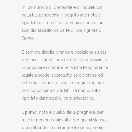
mi comunichi di domande e di inquietudini
nella tua parrocchia in seguito alle notizie
riportate dai mezzi di comunicazione di un
suicidio assistito da parte di una signora di
Spinea.
È sempre difficile prendere posizione su casi
personali singoli, perché è quasi impossibile
riconoscere i drammi, le fatiche le sofferenze
legate a scelte, soprattutto se dolorose ed
estreme. In questo caso a maggior ragione,
non conoscendo, dei fatti, se non quanto
riportato dai mezzi di comunicazione.
Il primo moto è quello della preghiera, per
tutte le persone coinvolte, per quanti stanno
ora soffrendo, in un momento sicuramente