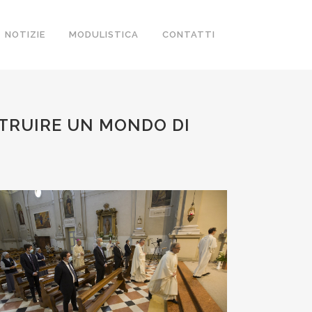
NOTIZIE
MODULISTICA
CONTATTI
STRUIRE UN MONDO DI