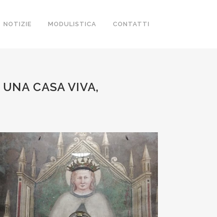
NOTIZIE
MODULISTICA
CONTATTI
UNA CASA VIVA,