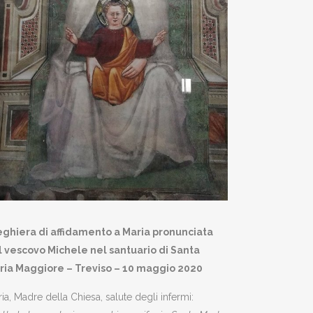
eghiera di affidamento a Maria pronunciata
l vescovo Michele nel santuario di
Santa
ria Maggiore – Treviso –
10 maggio 2020
ia, Madre della Chiesa, salute degli infermi: