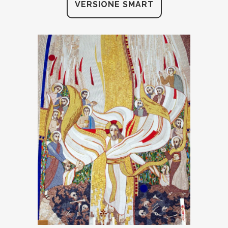
VERSIONE SMART