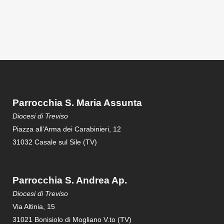
Parrocchia S. Maria Assunta
Diocesi di Treviso
Piazza all’Arma dei Carabinieri, 12
31032 Casale sul Sile (TV)
Parrocchia S. Andrea Ap.
Diocesi di Treviso
Via Altinia, 15
31021 Bonisiolo di Mogliano V.to (TV)