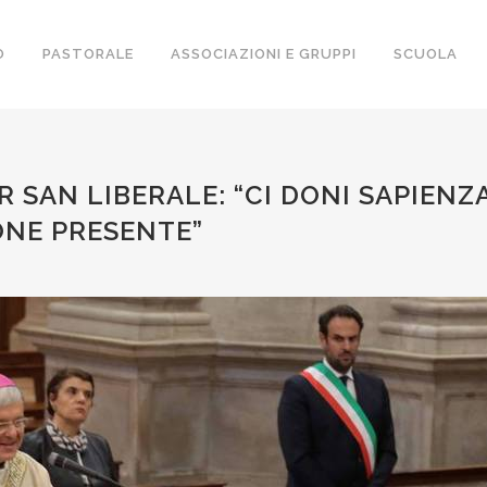
O
PASTORALE
ASSOCIAZIONI E GRUPPI
SCUOLA
 SAN LIBERALE: “CI DONI SAPIENZ
ONE PRESENTE”