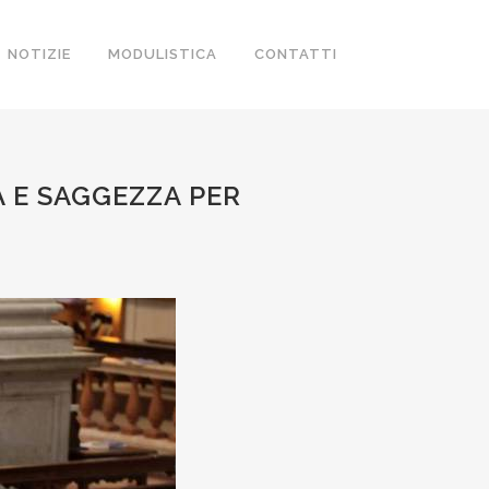
NOTIZIE
MODULISTICA
CONTATTI
A E SAGGEZZA PER