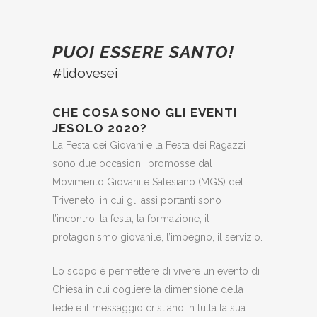
PUOI ESSERE SANTO!
#lìdovesei
CHE COSA SONO GLI EVENTI
JESOLO 2020?
La Festa dei Giovani e la Festa dei Ragazzi
sono due occasioni, promosse dal
Movimento Giovanile Salesiano (MGS) del
Triveneto, in cui gli assi portanti sono
l’incontro, la festa, la formazione, il
protagonismo giovanile, l’impegno, il servizio.
Lo scopo è permettere di vivere un evento di
Chiesa in cui cogliere la dimensione della
fede e il messaggio cristiano in tutta la sua