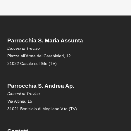
Parrocchia S. Maria Assunta
Diocesi di Treviso
Piazza all’Arma dei Carabinieri, 12
31032 Casale sul Sile (TV)
Parrocchia S. Andrea Ap.
Diocesi di Treviso
Via Altinia, 15
31021 Bonisiolo di Mogliano V.to (TV)